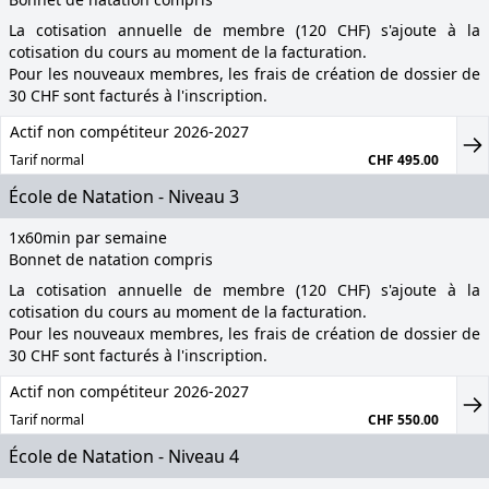
La cotisation annuelle de membre (120 CHF) s'ajoute à la
cotisation du cours au moment de la facturation.
Pour les nouveaux membres, les frais de création de dossier de
30 CHF sont facturés à l'inscription.
Actif non compétiteur 2026-2027
Tarif normal
CHF 495.00
École de Natation - Niveau 3
1x60min par semaine
Bonnet de natation compris
La cotisation annuelle de membre (120 CHF) s'ajoute à la
cotisation du cours au moment de la facturation.
Pour les nouveaux membres, les frais de création de dossier de
30 CHF sont facturés à l'inscription.
Actif non compétiteur 2026-2027
Tarif normal
CHF 550.00
École de Natation - Niveau 4