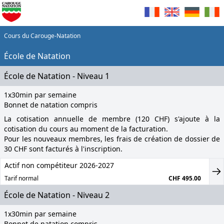
Cours du Carouge-Natation
École de Natation
École de Natation - Niveau 1
1x30min par semaine
Bonnet de natation compris
La cotisation annuelle de membre (120 CHF) s'ajoute à la
cotisation du cours au moment de la facturation.
Pour les nouveaux membres, les frais de création de dossier de
30 CHF sont facturés à l'inscription.
Actif non compétiteur 2026-2027
Tarif normal
CHF 495.00
École de Natation - Niveau 2
1x30min par semaine
Bonnet de natation compris