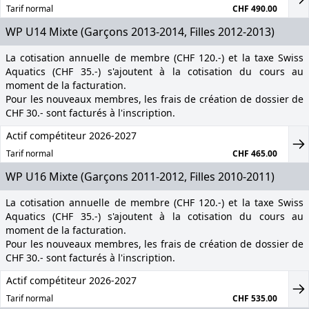
Tarif normal
CHF 490.00
WP U14 Mixte (Garçons 2013-2014, Filles 2012-2013)
La cotisation annuelle de membre (CHF 120.-) et la taxe Swiss
Aquatics (CHF 35.-) s'ajoutent à la cotisation du cours au
moment de la facturation.
Pour les nouveaux membres, les frais de création de dossier de
CHF 30.- sont facturés à l'inscription.
Actif compétiteur 2026-2027
Tarif normal
CHF 465.00
WP U16 Mixte (Garçons 2011-2012, Filles 2010-2011)
La cotisation annuelle de membre (CHF 120.-) et la taxe Swiss
Aquatics (CHF 35.-) s'ajoutent à la cotisation du cours au
moment de la facturation.
Pour les nouveaux membres, les frais de création de dossier de
CHF 30.- sont facturés à l'inscription.
Actif compétiteur 2026-2027
Tarif normal
CHF 535.00