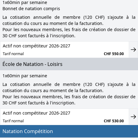
1x60min par semaine
Bonnet de natation compris
La cotisation annuelle de membre (120 CHF) s'ajoute à la
cotisation du cours au moment de la facturation.
Pour les nouveaux membres, les frais de création de dossier de
30 CHF sont facturés à l'inscription.
Actif non compétiteur 2026-2027
Tarif normal
CHF 550.00
École de Natation - Loisirs
1x60min par semaine
La cotisation annuelle de membre (120 CHF) s'ajoute à la
cotisation du cours au moment de la facturation.
Pour les nouveaux membres, les frais de création de dossier de
30 CHF sont facturés à l'inscription.
Actif non compétiteur 2026-2027
Tarif normal
CHF 530.00
Natation Compétition