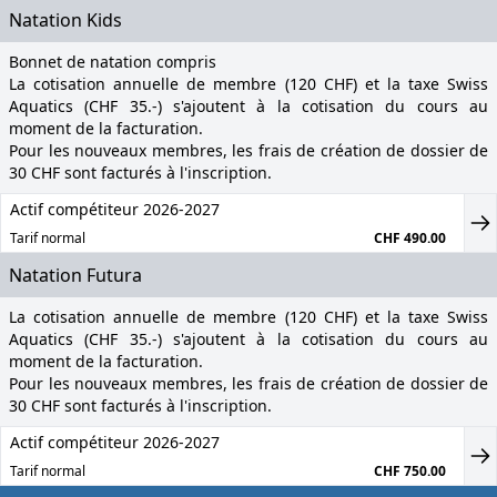
Natation Kids
Bonnet de natation compris
La cotisation annuelle de membre (120 CHF) et la taxe Swiss
Aquatics (CHF 35.-) s'ajoutent à la cotisation du cours au
moment de la facturation.
Pour les nouveaux membres, les frais de création de dossier de
30 CHF sont facturés à l'inscription.
Actif compétiteur 2026-2027
Tarif normal
CHF 490.00
Natation Futura
La cotisation annuelle de membre (120 CHF) et la taxe Swiss
Aquatics (CHF 35.-) s'ajoutent à la cotisation du cours au
moment de la facturation.
Pour les nouveaux membres, les frais de création de dossier de
30 CHF sont facturés à l'inscription.
Actif compétiteur 2026-2027
Tarif normal
CHF 750.00