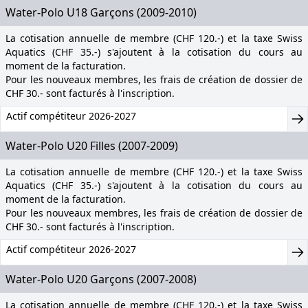
Water-Polo U18 Garçons (2009-2010)
La cotisation annuelle de membre (CHF 120.-) et la taxe Swiss
Aquatics (CHF 35.-) s'ajoutent à la cotisation du cours au
moment de la facturation.
Pour les nouveaux membres, les frais de création de dossier de
CHF 30.- sont facturés à l'inscription.
Actif compétiteur 2026-2027
Water-Polo U20 Filles (2007-2009)
La cotisation annuelle de membre (CHF 120.-) et la taxe Swiss
Aquatics (CHF 35.-) s'ajoutent à la cotisation du cours au
moment de la facturation.
Pour les nouveaux membres, les frais de création de dossier de
CHF 30.- sont facturés à l'inscription.
Actif compétiteur 2026-2027
Water-Polo U20 Garçons (2007-2008)
La cotisation annuelle de membre (CHF 120.-) et la taxe Swiss