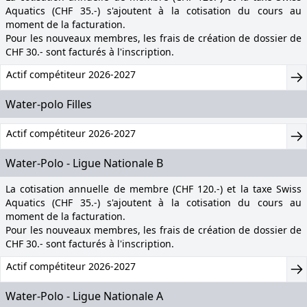
Aquatics (CHF 35.-) s'ajoutent à la cotisation du cours au
moment de la facturation.
Pour les nouveaux membres, les frais de création de dossier de
CHF 30.- sont facturés à l'inscription.
Actif compétiteur 2026-2027
Water-polo Filles
Actif compétiteur 2026-2027
Water-Polo - Ligue Nationale B
La cotisation annuelle de membre (CHF 120.-) et la taxe Swiss
Aquatics (CHF 35.-) s'ajoutent à la cotisation du cours au
moment de la facturation.
Pour les nouveaux membres, les frais de création de dossier de
CHF 30.- sont facturés à l'inscription.
Actif compétiteur 2026-2027
Water-Polo - Ligue Nationale A