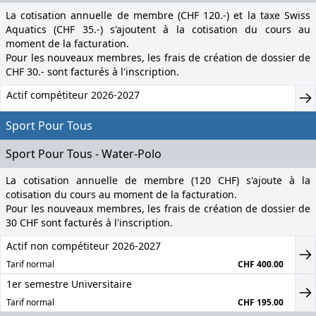
La cotisation annuelle de membre (CHF 120.-) et la taxe Swiss
Aquatics (CHF 35.-) s'ajoutent à la cotisation du cours au
moment de la facturation.
Pour les nouveaux membres, les frais de création de dossier de
CHF 30.- sont facturés à l'inscription.
Actif compétiteur 2026-2027
Sport Pour Tous
Sport Pour Tous - Water-Polo
La cotisation annuelle de membre (120 CHF) s'ajoute à la
cotisation du cours au moment de la facturation.
Pour les nouveaux membres, les frais de création de dossier de
30 CHF sont facturés à l'inscription.
Actif non compétiteur 2026-2027
Tarif normal
CHF 400.00
1er semestre Universitaire
Tarif normal
CHF 195.00