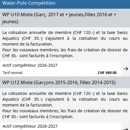
Water-Polo Compétition
WP U10 Mixte (Garç. 2017 et + jeunes,Filles 2016 et +
jeunes‍)
La cotisation annuelle de membre (CHF 120.-) et la taxe Swiss
Aquatics (CHF 35.-) s'ajoutent à la cotisation du cours au
moment de la facturation.
Pour les nouveaux membres, les frais de création de dossier de
CHF 30.- sont facturés à l'inscription.
Actif compétiteur 2026-2027
Tarif normal
CHF 490.00
WP U12 Mixte (Garçons 2015-2016, Filles 2014-2015)
La cotisation annuelle de membre (CHF 120.-) et la taxe Swiss
Aquatics (CHF 35.-) s'ajoutent à la cotisation du cours au
moment de la facturation.
Pour les nouveaux membres, les frais de création de dossier de
CHF 30.- sont facturés à l'inscription.
Actif compétiteur 2026-2027