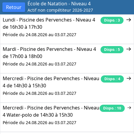
École de Natation - Niveau 4
Retour
Actif non compétiteur 2026-2027
Lundi - Piscine des Pervenches - Niveau 4
Dispo. : 3
de 16h30 à 17h30
Période du 24.08.2026 au 03.07.2027
Mardi - Piscine des Pervenches - Niveau 4
Dispo. : 5
de 17h00 à 18h00
Période du 24.08.2026 au 03.07.2027
Mercredi - Piscine des Pervenches - Niveau
Dispo. : 4
4 de 14h30 à 15h30
Période du 24.08.2026 au 03.07.2027
Mercredi - Piscine des Pervenches - Niveau
Dispo. : 10
4 Water-polo de 14h30 à 15h30
Période du 24.08.2026 au 03.07.2027